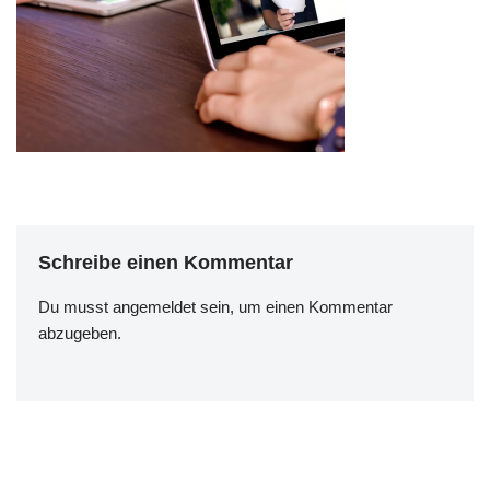
Schreibe einen Kommentar
Du musst
angemeldet
sein, um einen Kommentar
abzugeben.