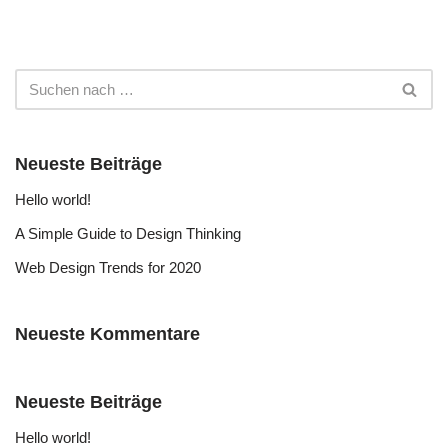
Neueste Beiträge
Hello world!
A Simple Guide to Design Thinking
Web Design Trends for 2020
Neueste Kommentare
Neueste Beiträge
Hello world!