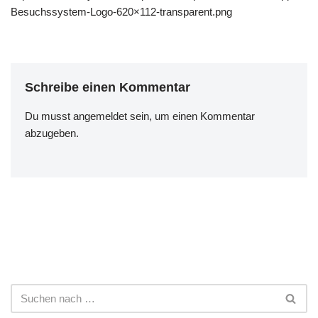
Besuchssystem-Logo-620×112-transparent.png
Schreibe einen Kommentar
Du musst
angemeldet
sein, um einen Kommentar
abzugeben.