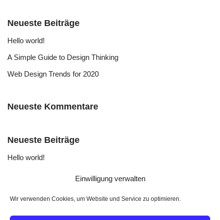
Neueste Beiträge
Hello world!
A Simple Guide to Design Thinking
Web Design Trends for 2020
Neueste Kommentare
Neueste Beiträge
Hello world!
A Simple Guide to Design Thinking
Einwilligung verwalten
Web Design Trends for 2020
Wir verwenden Cookies, um Website und Service zu optimieren.