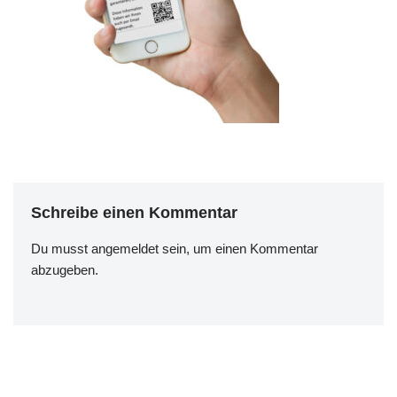
Schreibe einen Kommentar
Du musst
angemeldet
sein, um einen Kommentar
abzugeben.