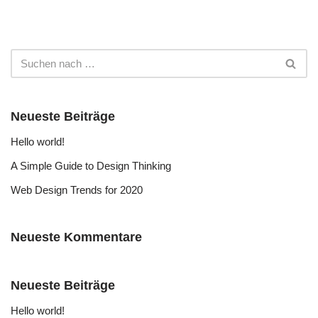
Neueste Beiträge
Hello world!
A Simple Guide to Design Thinking
Web Design Trends for 2020
Neueste Kommentare
Neueste Beiträge
Hello world!