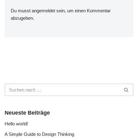
Du musst
angemeldet
sein, um einen Kommentar
abzugeben.
Neueste Beiträge
Hello world!
A Simple Guide to Design Thinking