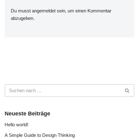
Du musst
angemeldet
sein, um einen Kommentar
abzugeben.
Neueste Beiträge
Hello world!
A Simple Guide to Design Thinking