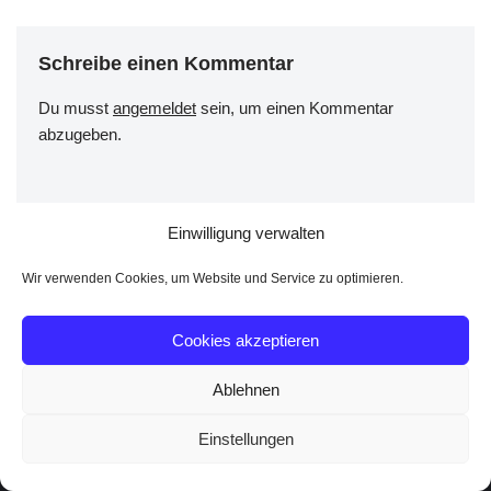
Schreibe einen Kommentar
Du musst
angemeldet
sein, um einen Kommentar
abzugeben.
Einwilligung verwalten
Wir verwenden Cookies, um Website und Service zu optimieren.
Cookies akzeptieren
Ablehnen
Einstellungen
Neve
| Präsentiert von
WordPress