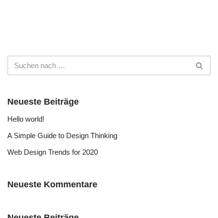
Neueste Beiträge
Hello world!
A Simple Guide to Design Thinking
Web Design Trends for 2020
Neueste Kommentare
Neueste Beiträge