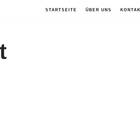
STARTSEITE
ÜBER UNS
KONTA
t