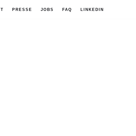
KT
PRESSE
JOBS
FAQ
LINKEDIN