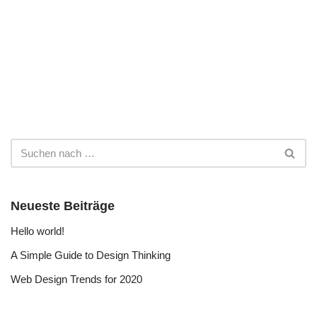
Neueste Beiträge
Hello world!
A Simple Guide to Design Thinking
Web Design Trends for 2020