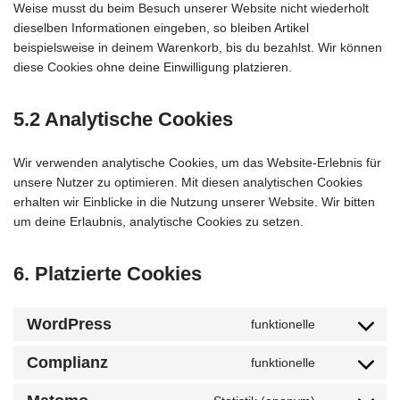
Weise musst du beim Besuch unserer Website nicht wiederholt
dieselben Informationen eingeben, so bleiben Artikel
beispielsweise in deinem Warenkorb, bis du bezahlst. Wir können
diese Cookies ohne deine Einwilligung platzieren.
5.2 Analytische Cookies
Wir verwenden analytische Cookies, um das Website-Erlebnis für
unsere Nutzer zu optimieren. Mit diesen analytischen Cookies
erhalten wir Einblicke in die Nutzung unserer Website. Wir bitten
um deine Erlaubnis, analytische Cookies zu setzen.
6. Platzierte Cookies
WordPress
funktionelle
Complianz
funktionelle