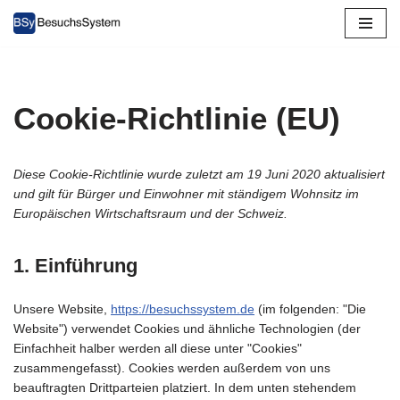
Zum
Inhalt
springen
Cookie-Richtlinie (EU)
Diese Cookie-Richtlinie wurde zuletzt am 19 Juni 2020 aktualisiert
und gilt für Bürger und Einwohner mit ständigem Wohnsitz im
Europäischen Wirtschaftsraum und der Schweiz.
1. Einführung
Unsere Website,
https://besuchssystem.de
(im folgenden: "Die
Website") verwendet Cookies und ähnliche Technologien (der
Einfachheit halber werden all diese unter "Cookies"
zusammengefasst). Cookies werden außerdem von uns
beauftragten Drittparteien platziert. In dem unten stehendem