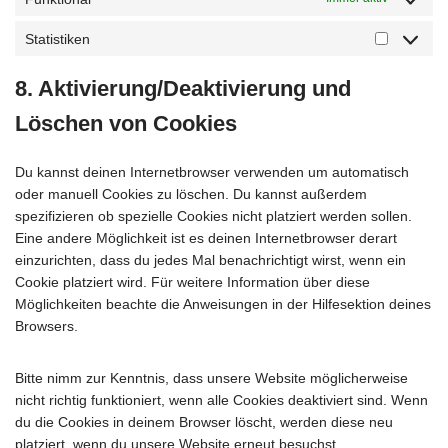
Statistiken
8. Aktivierung/Deaktivierung und
Löschen von Cookies
Du kannst deinen Internetbrowser verwenden um automatisch
oder manuell Cookies zu löschen. Du kannst außerdem
spezifizieren ob spezielle Cookies nicht platziert werden sollen.
Eine andere Möglichkeit ist es deinen Internetbrowser derart
einzurichten, dass du jedes Mal benachrichtigt wirst, wenn ein
Cookie platziert wird. Für weitere Information über diese
Möglichkeiten beachte die Anweisungen in der Hilfesektion deines
Browsers.
Bitte nimm zur Kenntnis, dass unsere Website möglicherweise
nicht richtig funktioniert, wenn alle Cookies deaktiviert sind. Wenn
du die Cookies in deinem Browser löscht, werden diese neu
platziert, wenn du unsere Website erneut besuchst.