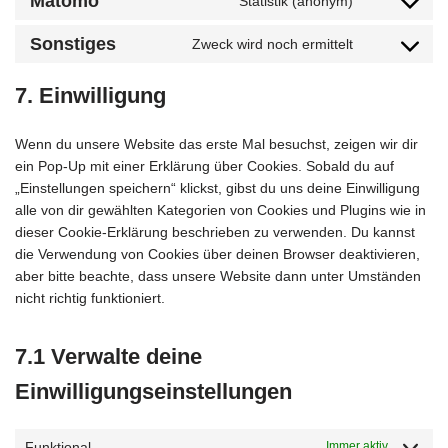
Matomo
Statistik (anonym)
Sonstiges
Zweck wird noch ermittelt
7. Einwilligung
Wenn du unsere Website das erste Mal besuchst, zeigen wir dir
ein Pop-Up mit einer Erklärung über Cookies. Sobald du auf
„Einstellungen speichern“ klickst, gibst du uns deine Einwilligung
alle von dir gewählten Kategorien von Cookies und Plugins wie in
dieser Cookie-Erklärung beschrieben zu verwenden. Du kannst
die Verwendung von Cookies über deinen Browser deaktivieren,
aber bitte beachte, dass unsere Website dann unter Umständen
nicht richtig funktioniert.
7.1 Verwalte deine
Einwilligungseinstellungen
Funktional
Immer aktiv