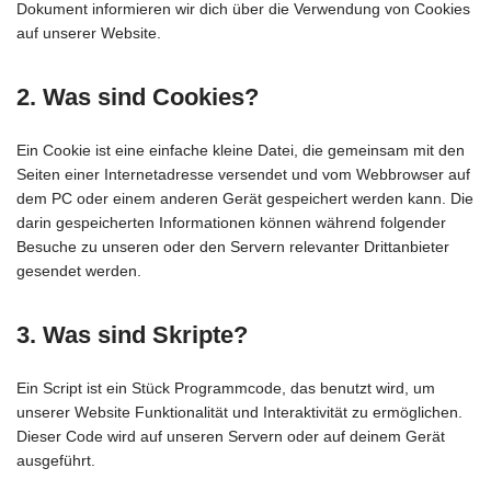
Dokument informieren wir dich über die Verwendung von Cookies
auf unserer Website.
2. Was sind Cookies?
Ein Cookie ist eine einfache kleine Datei, die gemeinsam mit den
Seiten einer Internetadresse versendet und vom Webbrowser auf
dem PC oder einem anderen Gerät gespeichert werden kann. Die
darin gespeicherten Informationen können während folgender
Besuche zu unseren oder den Servern relevanter Drittanbieter
gesendet werden.
3. Was sind Skripte?
Ein Script ist ein Stück Programmcode, das benutzt wird, um
unserer Website Funktionalität und Interaktivität zu ermöglichen.
Dieser Code wird auf unseren Servern oder auf deinem Gerät
ausgeführt.