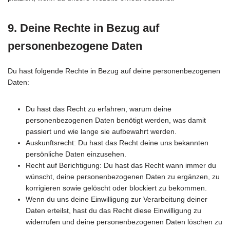
9. Deine Rechte in Bezug auf
personenbezogene Daten
Du hast folgende Rechte in Bezug auf deine personenbezogenen
Daten:
Du hast das Recht zu erfahren, warum deine
personenbezogenen Daten benötigt werden, was damit
passiert und wie lange sie aufbewahrt werden.
Auskunftsrecht: Du hast das Recht deine uns bekannten
persönliche Daten einzusehen.
Recht auf Berichtigung: Du hast das Recht wann immer du
wünscht, deine personenbezogenen Daten zu ergänzen, zu
korrigieren sowie gelöscht oder blockiert zu bekommen.
Wenn du uns deine Einwilligung zur Verarbeitung deiner
Daten erteilst, hast du das Recht diese Einwilligung zu
widerrufen und deine personenbezogenen Daten löschen zu