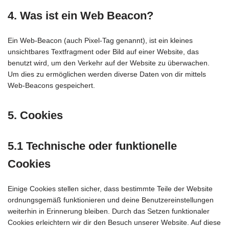
4. Was ist ein Web Beacon?
Ein Web-Beacon (auch Pixel-Tag genannt), ist ein kleines
unsichtbares Textfragment oder Bild auf einer Website, das
benutzt wird, um den Verkehr auf der Website zu überwachen.
Um dies zu ermöglichen werden diverse Daten von dir mittels
Web-Beacons gespeichert.
5. Cookies
5.1 Technische oder funktionelle
Cookies
Einige Cookies stellen sicher, dass bestimmte Teile der Website
ordnungsgemäß funktionieren und deine Benutzereinstellungen
weiterhin in Erinnerung bleiben. Durch das Setzen funktionaler
Cookies erleichtern wir dir den Besuch unserer Website. Auf diese