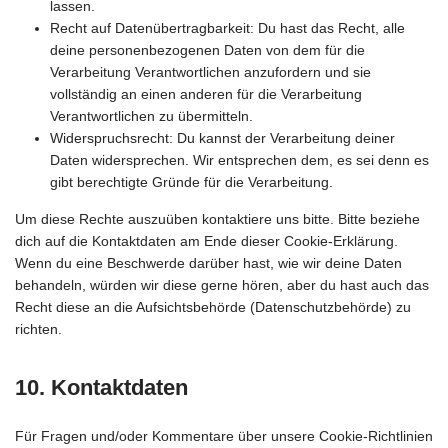
lassen.
Recht auf Datenübertragbarkeit: Du hast das Recht, alle
deine personenbezogenen Daten von dem für die
Verarbeitung Verantwortlichen anzufordern und sie
vollständig an einen anderen für die Verarbeitung
Verantwortlichen zu übermitteln.
Widerspruchsrecht: Du kannst der Verarbeitung deiner
Daten widersprechen. Wir entsprechen dem, es sei denn es
gibt berechtigte Gründe für die Verarbeitung.
Um diese Rechte auszuüben kontaktiere uns bitte. Bitte beziehe
dich auf die Kontaktdaten am Ende dieser Cookie-Erklärung.
Wenn du eine Beschwerde darüber hast, wie wir deine Daten
behandeln, würden wir diese gerne hören, aber du hast auch das
Recht diese an die Aufsichtsbehörde (Datenschutzbehörde) zu
richten.
10. Kontaktdaten
Für Fragen und/oder Kommentare über unsere Cookie-Richtlinien