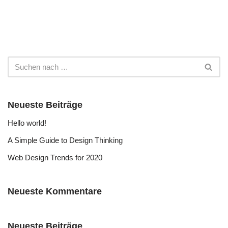
Neueste Beiträge
Hello world!
A Simple Guide to Design Thinking
Web Design Trends for 2020
Neueste Kommentare
Neueste Beiträge