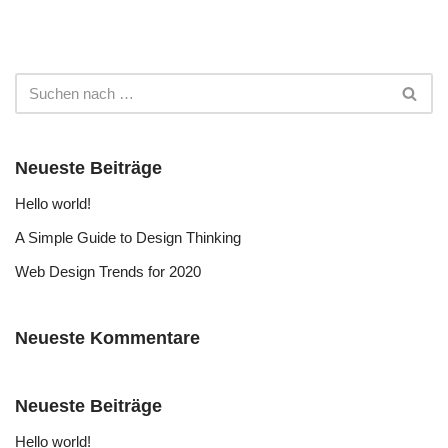
Neueste Beiträge
Hello world!
A Simple Guide to Design Thinking
Web Design Trends for 2020
Neueste Kommentare
Neueste Beiträge
Hello world!